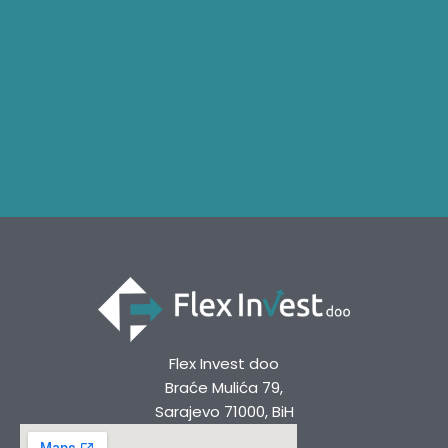
Flex Invest doo
Braće Mulića 79,
Sarajevo 71000, BiH