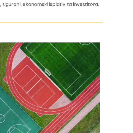
 siguran i ekonomski isplativ za investitora.