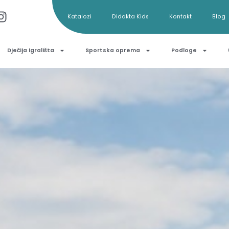
Katalozi
Didakta Kids
Kontakt
Blog
Dječija igrališta
Sportska oprema
Podloge